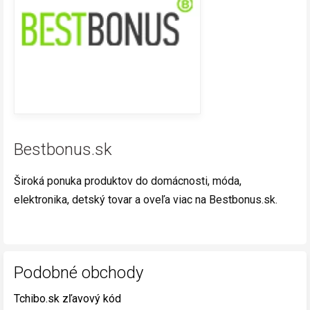
Bestbonus.sk
Široká ponuka produktov do domácnosti, móda,
elektronika, detský tovar a oveľa viac na Bestbonus.sk.
Podobné obchody
Tchibo.sk zľavový kód