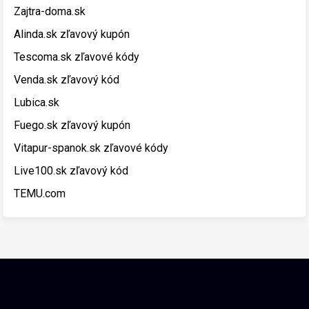
Zajtra-doma.sk
Alinda.sk zľavový kupón
Tescoma.sk zľavové kódy
Venda.sk zľavový kód
Lubica.sk
Fuego.sk zľavový kupón
Vitapur-spanok.sk zľavové kódy
Live100.sk zľavový kód
TEMU.com