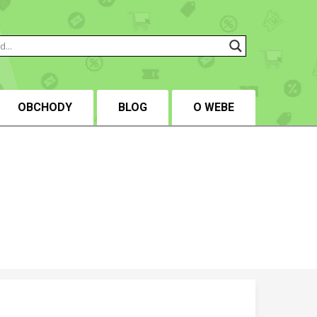
OBCHODY
BLOG
O WEBE