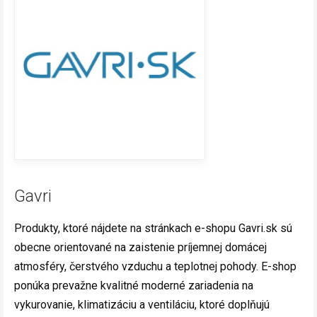
Gavri
Produkty, ktoré nájdete na stránkach e-shopu Gavri.sk sú
obecne orientované na zaistenie príjemnej domácej
atmosféry, čerstvého vzduchu a teplotnej pohody. E-shop
ponúka prevažne kvalitné moderné zariadenia na
vykurovanie, klimatizáciu a ventiláciu, ktoré doplňujú