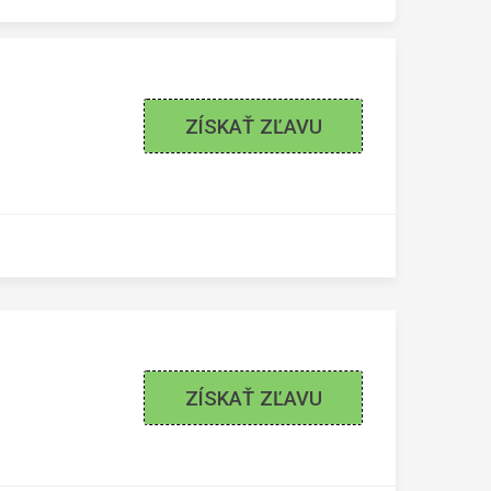
ZÍSKAŤ ZĽAVU
ZÍSKAŤ ZĽAVU