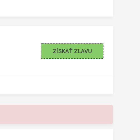
ZÍSKAŤ ZĽAVU