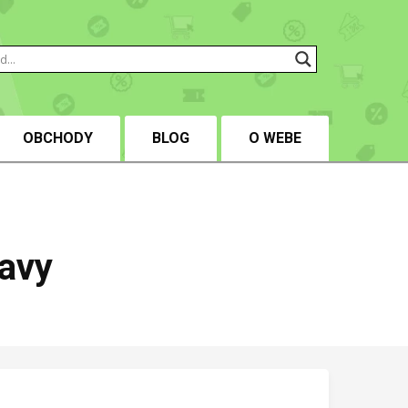
OBCHODY
BLOG
O WEBE
ľavy