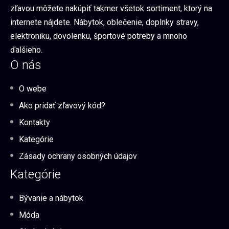
zľavou môžete nakúpiť takmer všetok sortiment, ktorý na
internete nájdete. Nábytok, oblečenie, doplnky stravy,
elektroniku, dovolenku, športové potreby a mnoho
ďalšieho.
O nás
O webe
Ako pridať zľavový kód?
Kontakty
Kategórie
Zásady ochrany osobných údajov
Kategórie
Bývanie a nábytok
Móda